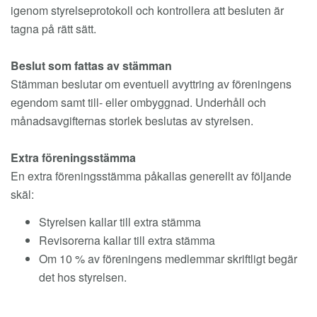
igenom styrelseprotokoll och kontrollera att besluten är
tagna på rätt sätt.
Beslut som fattas av stämman
Stämman beslutar om eventuell avyttring av föreningens
egendom samt till- eller ombyggnad. Underhåll och
månadsavgifternas storlek beslutas av styrelsen.
Extra föreningsstämma
En extra föreningsstämma påkallas generellt av följande
skäl:
Styrelsen kallar till extra stämma
Revisorerna kallar till extra stämma
Om 10 % av föreningens medlemmar skriftligt begär
det hos styrelsen.